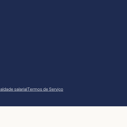
aldade salarial
Termos de Serviço