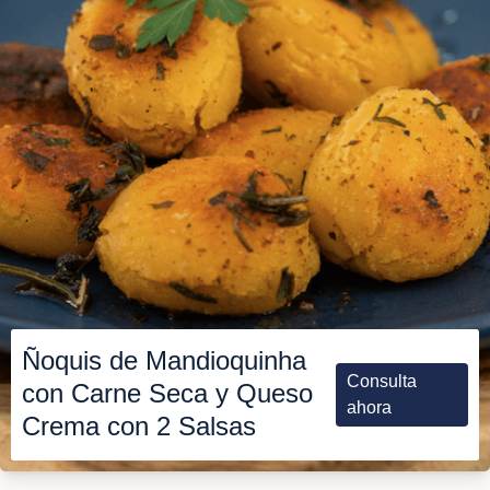
Ñoquis de Mandioquinha
Consulta
con Carne Seca y Queso
ahora
Crema con 2 Salsas