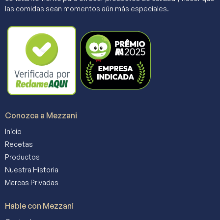
las comidas sean momentos aún más especiales.
Conozca a Mezzani
Início
Recetas
Productos
Nuestra Historia
Marcas Privadas
Hable con Mezzani