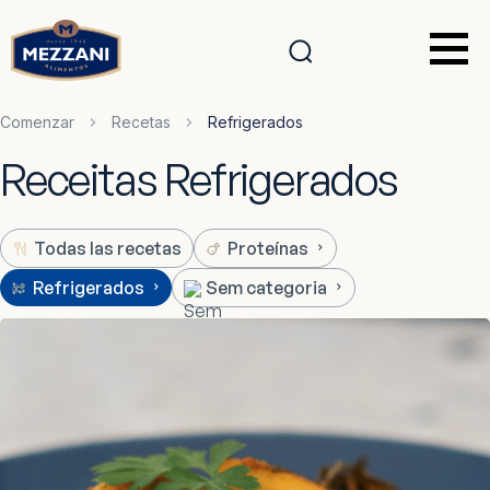
Comenzar
Recetas
Refrigerados
Receitas Refrigerados
Todas las recetas
Proteínas
Refrigerados
Sem categoria