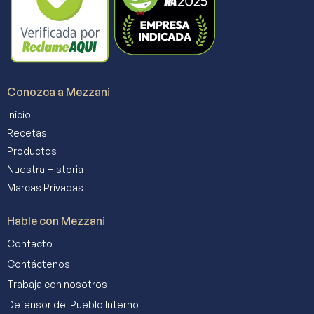
Conozca a Mezzani
Início
Recetas
Productos
Nuestra Historia
Marcas Privadas
Hable con Mezzani
Contacto
Contáctenos
Trabaja con nosotros
Defensor del Pueblo Interno