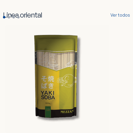
Linea oriental
Ver todos