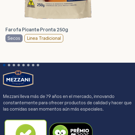
Farofa Picante Pronta 250g
Secos
Linea Tradicional
Mezzani lleva más de 79 años en el mercado, innovando
constantemente para ofrecer productos de calidad y hacer que
las comidas sean momentos aún más especiales.