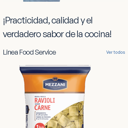
¡Practicidad, calidad y el
verdadero sabor de la cocina!
Linea Food Service
Ver todos