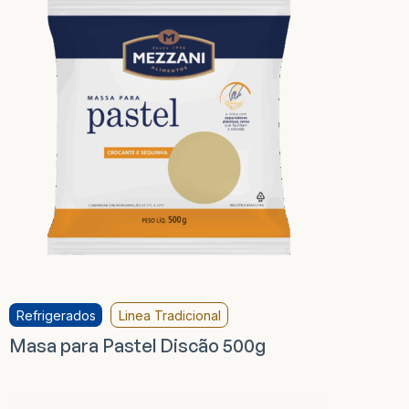
Refrigerados
Linea Tradicional
Masa para Pastel Discão 500g