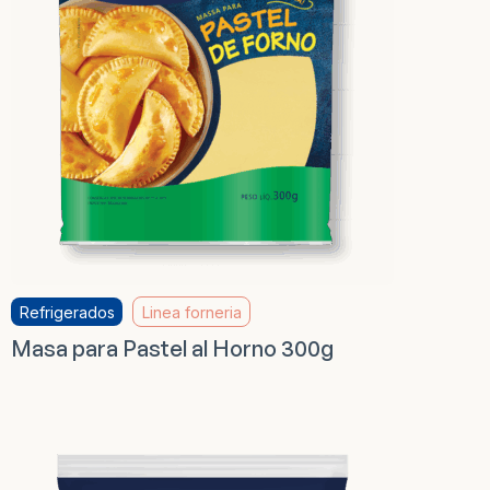
Refrigerados
Linea forneria
Masa para Pastel al Horno 300g