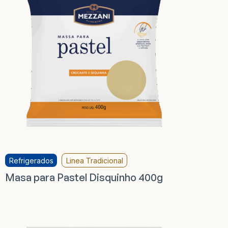
Refrigerados
Linea Tradicional
Masa para Pastel Disquinho 400g