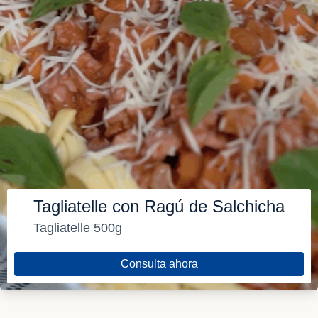
Tagliatelle con Ragú de Salchicha
Tagliatelle 500g
Consulta ahora