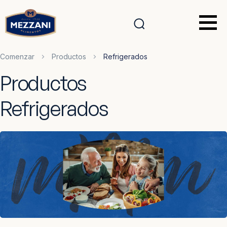
Comenzar
Productos
Refrigerados
Productos
Refrigerados