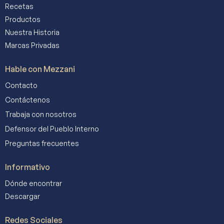
Recetas
Productos
Nuestra Historia
Marcas Privadas
Hable con Mezzani
Contacto
Contáctenos
Trabaja con nosotros
Defensor del Pueblo Interno
Preguntas frecuentes
Informativo
Dónde encontrar
Descargar
Redes Sociales