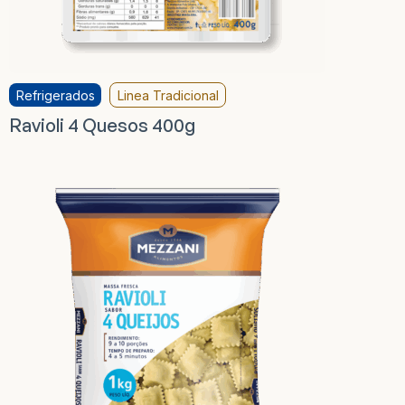
Refrigerados
Linea Tradicional
Ravioli 4 Quesos 400g