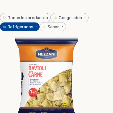
Todos los productos
Congelados
Refrigerados
Secos