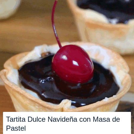
Tartita Dulce Navideña con Masa de
Pastel