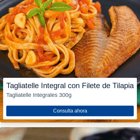
Tagliatelle Integral con Filete de Tilapia
Tagliatelle Integrales 300g
Consulta ahora