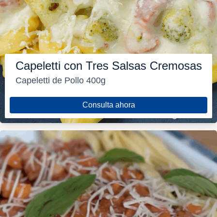
Capeletti con Tres Salsas Cremosas
Capeletti de Pollo 400g
Consulta ahora