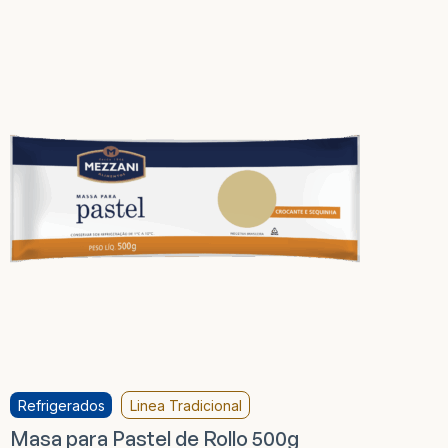
Refrigerados
Linea Tradicional
Masa para Pastel de Rollo 500g