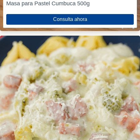
Masa para Pastel Cumbuca 500g
Consulta ahora