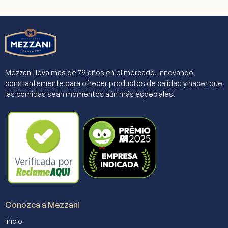
Mezzani lleva más de 79 años en el mercado, innovando
constantemente para ofrecer productos de calidad y hacer que
las comidas sean momentos aún más especiales.
Conozca a Mezzani
Início