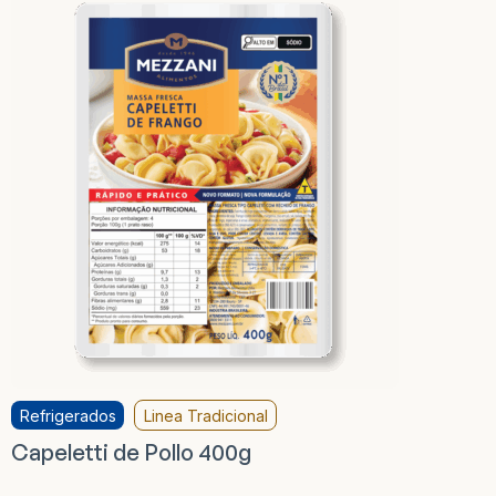
Refrigerados
Linea Tradicional
Capeletti de Pollo 400g