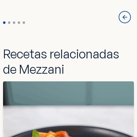
Recetas relacionadas
de Mezzani