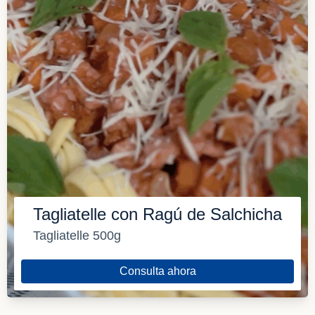
Tagliatelle con Ragú de Salchicha
Tagliatelle 500g
Consulta ahora