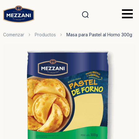
Comenzar
Productos
Masa para Pastel al Horno 300g