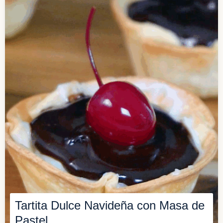
Tartita Dulce Navideña con Masa de
Pastel