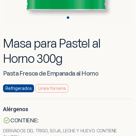
Masa para Pastel al
Horno 300g
Pasta Fresca de Empanada al Horno
Refrigerados
Linea forneria
Alérgenos
CONTIENE:
DERIVADOS DEL TRIGO, SOJA, LECHE Y HUEVO. CONTIENE