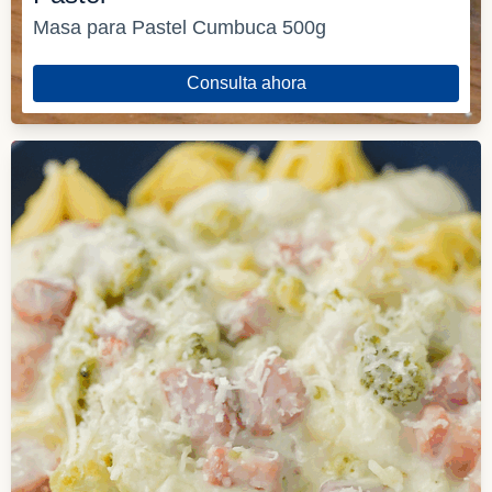
Masa para Pastel Cumbuca 500g
Consulta ahora