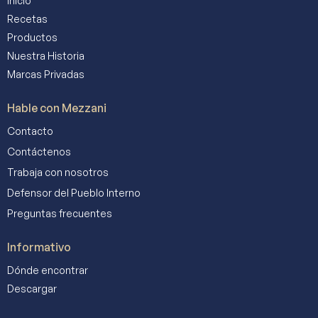
Início
Recetas
Productos
Nuestra Historia
Marcas Privadas
Hable con Mezzani
Contacto
Contáctenos
Trabaja con nosotros
Defensor del Pueblo Interno
Preguntas frecuentes
Informativo
Dónde encontrar
Descargar