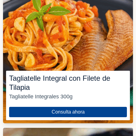
Tagliatelle Integral con Filete de
Tilapia
Tagliatelle Integrales 300g
Consulta ahora