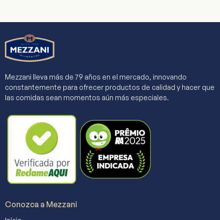
Mezzani lleva más de 79 años en el mercado, innovando
constantemente para ofrecer productos de calidad y hacer que
las comidas sean momentos aún más especiales.
Conozca a Mezzani