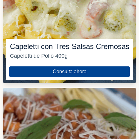
Capeletti con Tres Salsas Cremosas
Capeletti de Pollo 400g
Consulta ahora