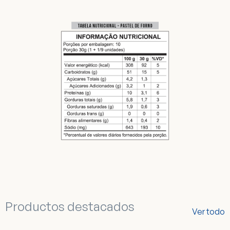
Productos destacados
Ver todo