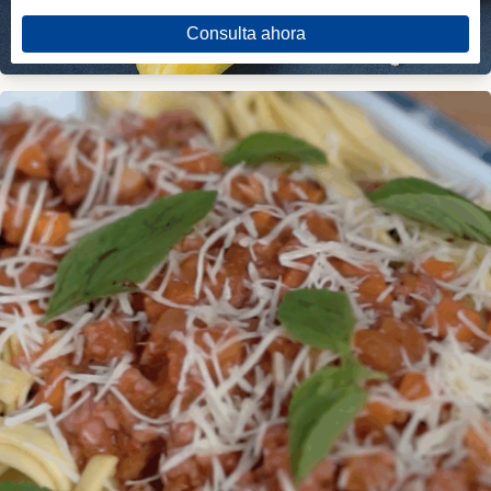
Consulta ahora