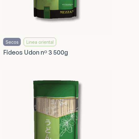
Secos
Linea oriental
Fideos Udon nº 3 500g