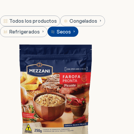
Todos los productos
Congelados
Refrigerados
Secos