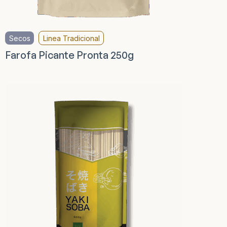
Secos
Linea Tradicional
Farofa Picante Pronta 250g