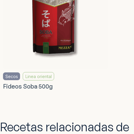
Secos
Linea oriental
Fideos Soba 500g
Recetas relacionadas de