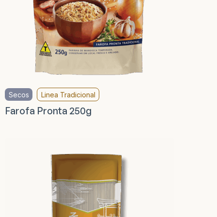
Secos
Linea Tradicional
Farofa Pronta 250g