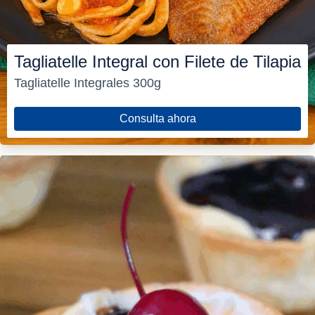
Tagliatelle Integral con Filete de Tilapia
Tagliatelle Integrales 300g
Consulta ahora