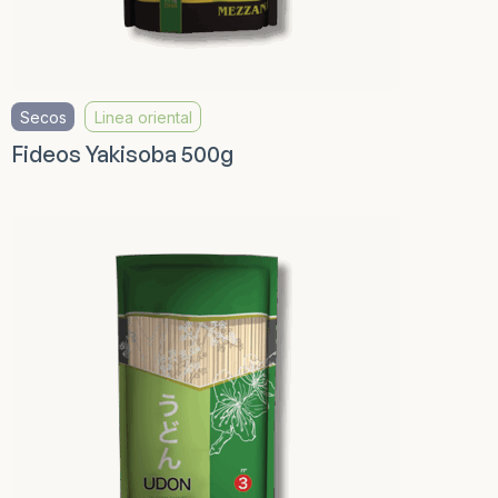
Secos
Linea oriental
Fideos Yakisoba 500g