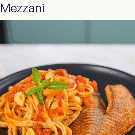
Mezzani