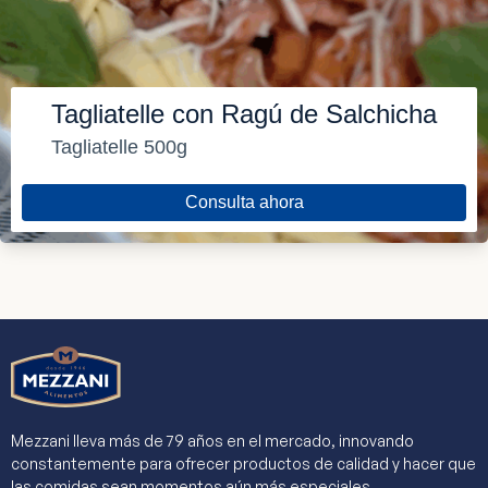
Tagliatelle con Ragú de Salchicha
Tagliatelle 500g
Consulta ahora
Mezzani lleva más de 79 años en el mercado, innovando
constantemente para ofrecer productos de calidad y hacer que
las comidas sean momentos aún más especiales.