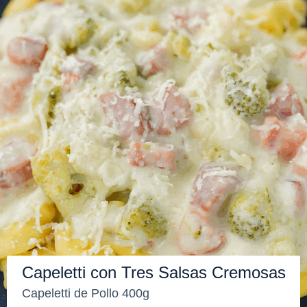
Capeletti con Tres Salsas Cremosas
Capeletti de Pollo 400g