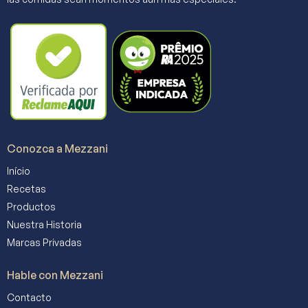
Conozca a Mezzani
Início
Recetas
Productos
Nuestra Historia
Marcas Privadas
Hable con Mezzani
Contacto