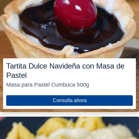
Tartita Dulce Navideña con Masa de
Pastel
Masa para Pastel Cumbuca 500g
Consulta ahora