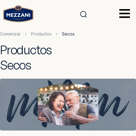
Comenzar
Productos
Secos
Productos
Secos