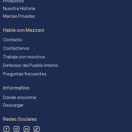
Productos
Nuestra Historia
Marcas Privadas
Hable con Mezzani
Contacto
Contáctenos
Trabaja con nosotros
Defensor del Pueblo Interno
Preguntas frecuentes
Informativo
Dónde encontrar
Descargar
Redes Sociales