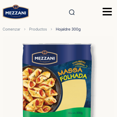
Comenzar
Productos
Hojaldre 300g