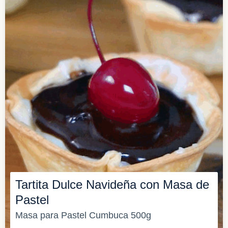
Tartita Dulce Navideña con Masa de
Pastel
Masa para Pastel Cumbuca 500g