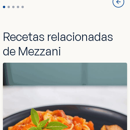
Recetas relacionadas
de Mezzani