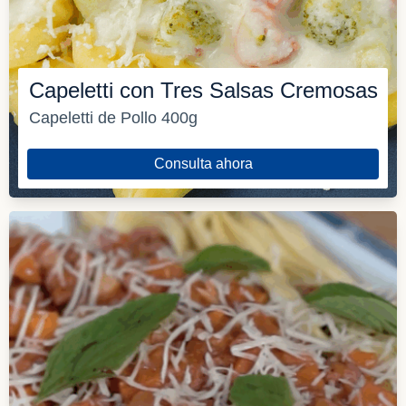
Capeletti con Tres Salsas Cremosas
Capeletti de Pollo 400g
Consulta ahora