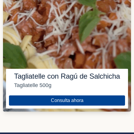
Tagliatelle con Ragú de Salchicha
Tagliatelle 500g
Consulta ahora