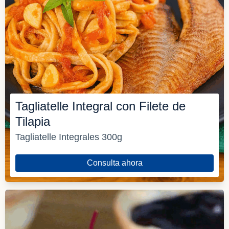
Tagliatelle Integral con Filete de
Tilapia
Tagliatelle Integrales 300g
Consulta ahora