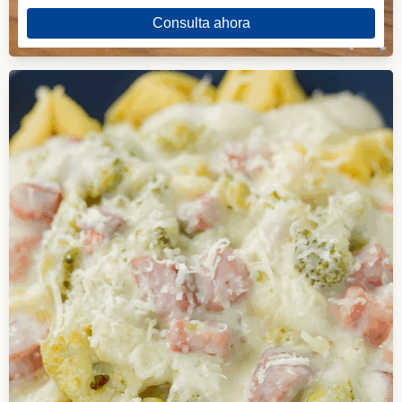
Consulta ahora