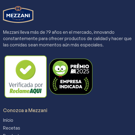
Mezzani lleva más de 79 años en el mercado, innovando
constantemente para ofrecer productos de calidad y hacer que
las comidas sean momentos aún más especiales.
Conozca a Mezzani
Início
Recetas