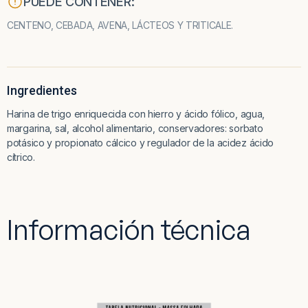
PUEDE CONTENER:
CENTENO, CEBADA, AVENA, LÁCTEOS Y TRITICALE.
Ingredientes
Harina de trigo enriquecida con hierro y ácido fólico, agua,
margarina, sal, alcohol alimentario, conservadores: sorbato
potásico y propionato cálcico y regulador de la acidez ácido
cítrico.
Información técnica