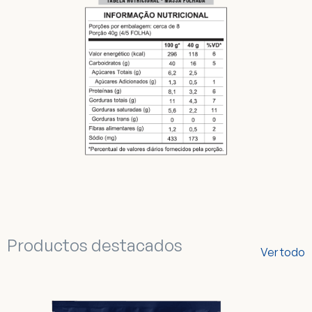
Productos destacados
Ver todo