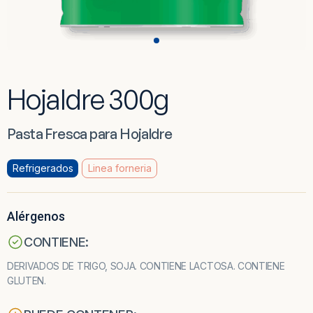
Hojaldre 300g
Pasta Fresca para Hojaldre
Refrigerados
Linea forneria
Alérgenos
CONTIENE:
DERIVADOS DE TRIGO, SOJA. CONTIENE LACTOSA. CONTIENE
GLUTEN.