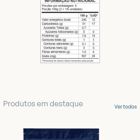
Produtos em destaque
Ver todos