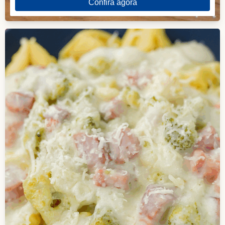
Confira agora