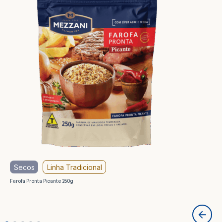
Secos
Linha Tradicional
Farofa Pronta Picante 250g