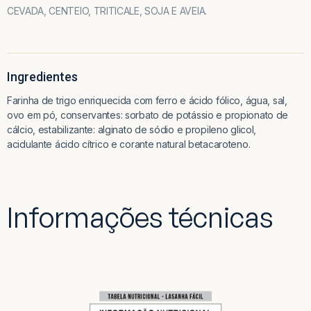
CEVADA, CENTEIO, TRITICALE, SOJA E AVEIA.
Ingredientes
Farinha de trigo enriquecida com ferro e ácido fólico, água, sal,
ovo em pó, conservantes: sorbato de potássio e propionato de
cálcio, estabilizante: alginato de sódio e propileno glicol,
acidulante ácido cítrico e corante natural betacaroteno.
Informações técnicas