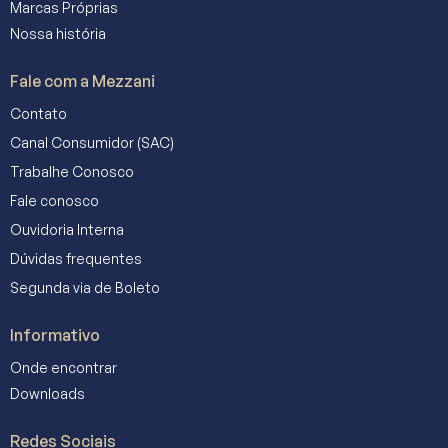
Marcas Próprias
Nossa história
Fale com a Mezzani
Contato
Canal Consumidor (SAC)
Trabalhe Conosco
Fale conosco
Ouvidoria Interna
Dúvidas frequentes
Segunda via de Boleto
Informativo
Onde encontrar
Downloads
Redes Sociais