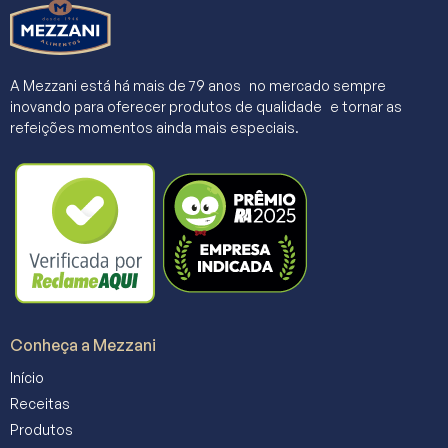
A Mezzani está há mais de 79 anos no mercado sempre
inovando para oferecer produtos de qualidade e tornar as
refeições momentos ainda mais especiais.
Conheça a Mezzani
Início
Receitas
Produtos