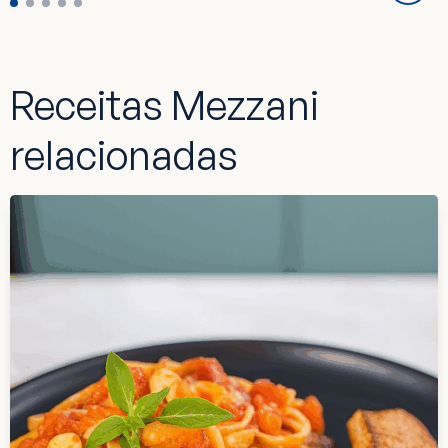
Receitas Mezzani
relacionadas