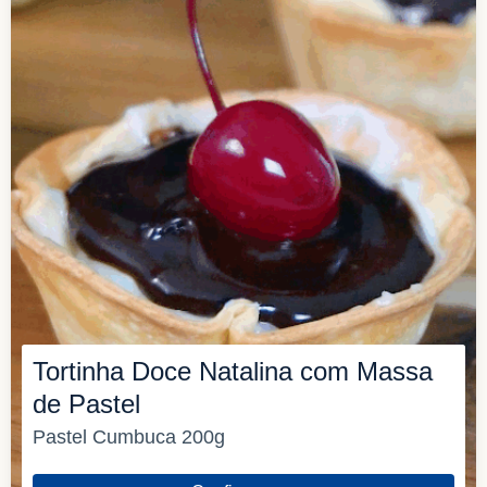
Tortinha Doce Natalina com Massa
de Pastel
Pastel Cumbuca 200g