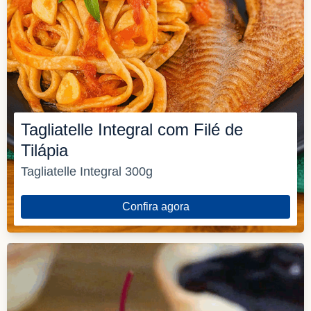
Tagliatelle Integral com Filé de
Tilápia
Tagliatelle Integral 300g
Confira agora