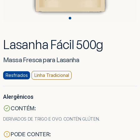
Lasanha Fácil 500g
Massa Fresca para Lasanha
Resfriados
Linha Tradicional
Alergênicos
CONTÉM:
DERIVADOS DE TRIGO E OVO. CONTÉN GLÚTEN.
PODE CONTER: