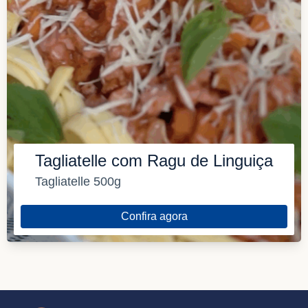
Tagliatelle com Ragu de Linguiça
Tagliatelle 500g
Confira agora