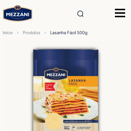
Início
Produtos
Lasanha Fácil 500g